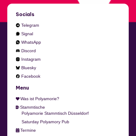
Socials
Telegram
Signal
WhatsApp
Discord
Instagram
Bluesky
Facebook
Menu
Was ist Polyamorie?
Stammtische
Polyamorie Stammtisch Düsseldorf
Saturday Polyamory Pub
Termine