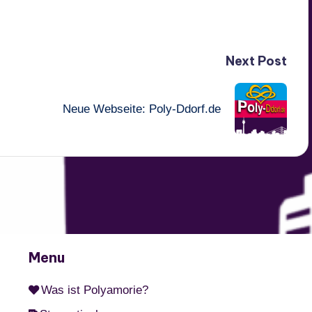
Next Post
Neue Webseite: Poly-Ddorf.de
Menu
Was ist Polyamorie?