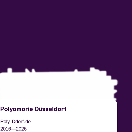
Polyamorie Düsseldorf
Poly-Ddorf.de
2016—
2026