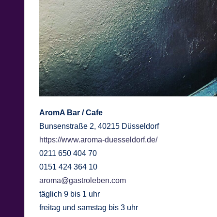
AromA Bar / Cafe
Bunsenstraße 2, 40215 Düsseldorf
https://www.aroma-duesseldorf.de/
0211 650 404 70
0151 424 364 10
aroma@gastroleben.com
​täglich 9 bis 1 uhr
freitag und samstag bis 3 uhr