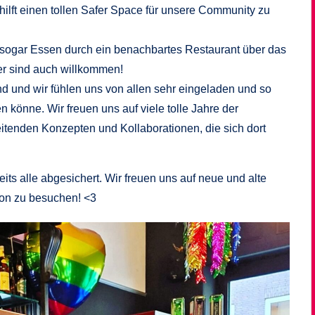
 hilft einen tollen Safer Space für unsere Community zu
n sogar Essen durch ein benachbartes Restaurant über das
er sind auch willkommen!
 und wir fühlen uns von allen sehr eingeladen und so
 könne. Wir freuen uns auf viele tolle Jahre der
tenden Konzepten und Kollaborationen, die sich dort
ts alle abgesichert. Wir freuen uns auf neue und alte
ion zu besuchen! <3