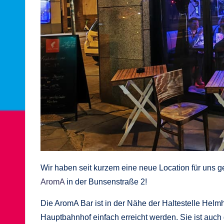
Wir haben seit kurzem eine neue Location für uns g
AromA
in der Bunsenstraße 2!
Die AromA Bar ist in der Nähe der Haltestelle Hel
Hauptbahnhof einfach erreicht werden. Sie ist auch 