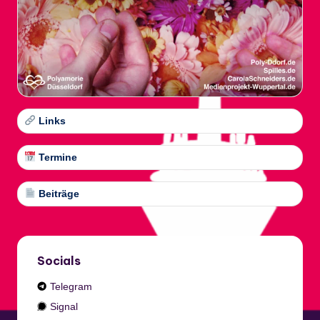
Links
Termine
Beiträge
Socials
Telegram
Signal