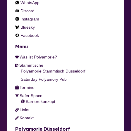
WhatsApp
Discord
Instagram
Bluesky
Facebook
Menu
Was ist Polyamorie?
Stammtische
Polyamorie Stammtisch Düsseldorf
Saturday Polyamory Pub
Termine
Safer Space
Barrierekonzept
Links
Kontakt
Polyamorie Düsseldorf