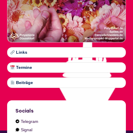
Links
Termine
Beiträge
Socials
Telegram
Signal