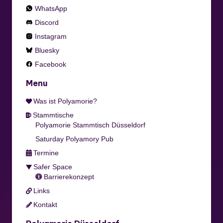
WhatsApp
Discord
Instagram
Bluesky
Facebook
Menu
Was ist Polyamorie?
Stammtische
Polyamorie Stammtisch Düsseldorf
Saturday Polyamory Pub
Termine
Safer Space
Barrierekonzept
Links
Kontakt