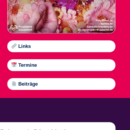
Links
Termine
Beiträge