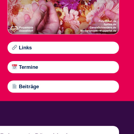
Links
Termine
Beiträge