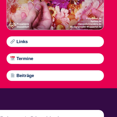
Links
Termine
Beiträge