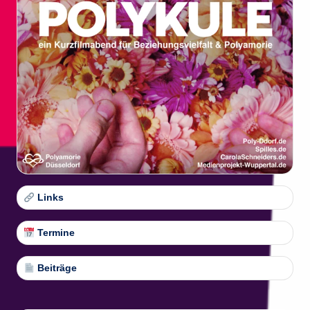
Links
Termine
Beiträge