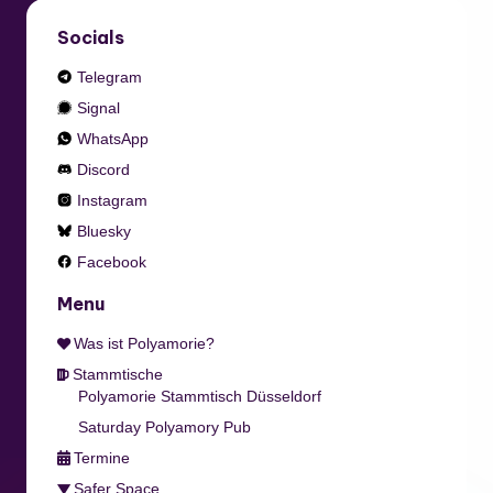
Socials
Telegram
Signal
WhatsApp
Discord
Instagram
Bluesky
Facebook
Menu
Was ist Polyamorie?
Stammtische
Polyamorie Stammtisch Düsseldorf
Saturday Polyamory Pub
Termine
Safer Space