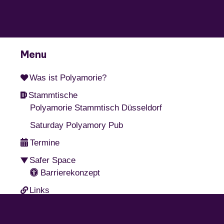
Menu
Was ist Polyamorie?
Stammtische
Polyamorie Stammtisch Düsseldorf
Saturday Polyamory Pub
Termine
Safer Space
Barrierekonzept
Links
Kontakt