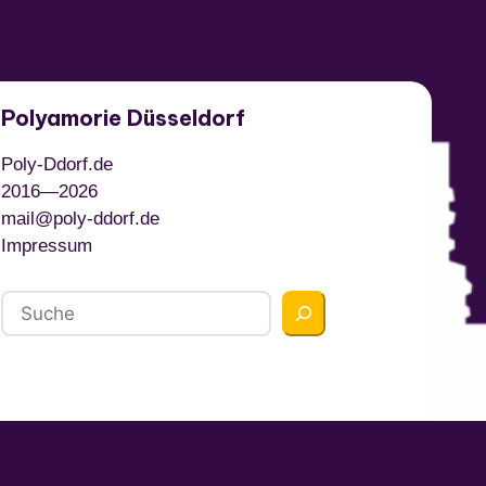
Polyamorie Düsseldorf
Poly-Ddorf.de
2016—
2026
mail@poly-ddorf.de
Impressum
Search