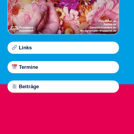
Links
Termine
Beiträge