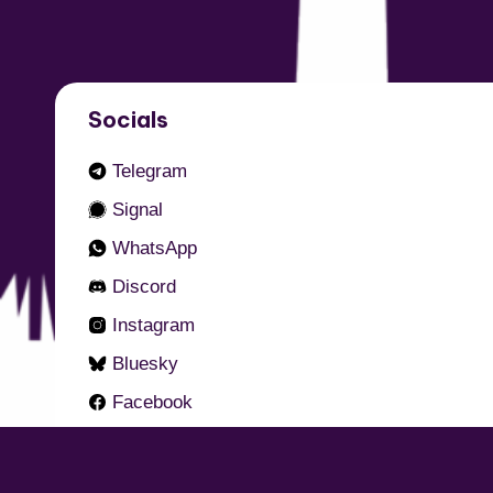
Socials
Telegram
Signal
WhatsApp
Discord
Instagram
Bluesky
Facebook